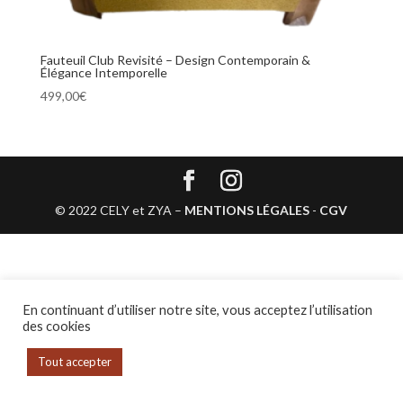
Fauteuil Club Revisité – Design Contemporain &
Élégance Intemporelle
499,00
€
© 2022 CELY et ZYA –
MENTIONS LÉGALES
-
CGV
En continuant d’utiliser notre site, vous acceptez l’utilisation
des cookies
Tout accepter