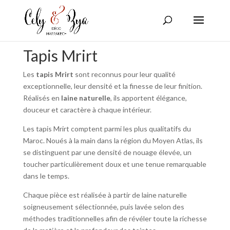
Tapis Mrirt
Les
tapis Mrirt
sont reconnus pour leur qualité
exceptionnelle, leur densité et la finesse de leur finition.
Réalisés en
laine naturelle
, ils apportent élégance,
douceur et caractère à chaque intérieur.
Les tapis Mrirt comptent parmi les plus qualitatifs du
Maroc. Noués à la main dans la région du Moyen Atlas, ils
se distinguent par une densité de nouage élevée, un
toucher particulièrement doux et une tenue remarquable
dans le temps.
Chaque pièce est réalisée à partir de laine naturelle
soigneusement sélectionnée, puis lavée selon des
méthodes traditionnelles afin de révéler toute la richesse