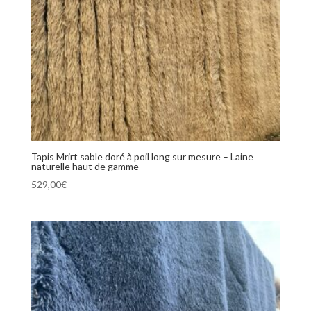
Tapis Mrirt sable doré à poil long sur mesure – Laine
naturelle haut de gamme
529,00
€