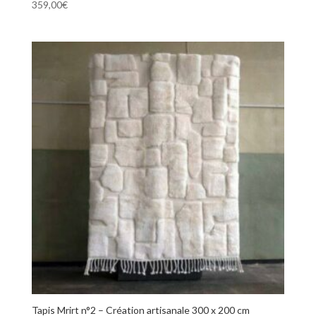
359,00
€
Tapis Mrirt n°2 – Création artisanale 300 x 200 cm