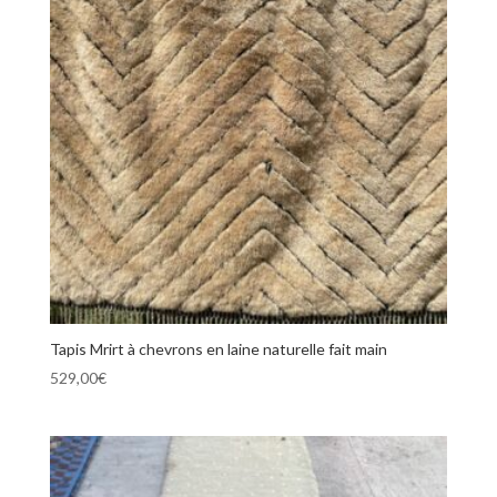
Tapis Mrirt à chevrons en laine naturelle fait main
529,00
€