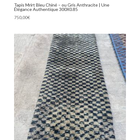
Tapis Mrirt Bleu Chiné – ou Gris Anthracite | Une
Élégance Authentique 300X0.85
750,00
€