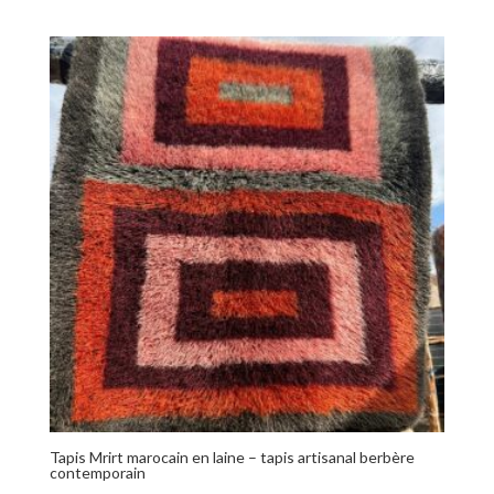
Tapis Mrirt marocain en laine – tapis artisanal berbère
contemporain