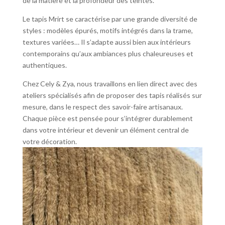
de la matière et la profondeur des teintes.
Le tapis Mrirt se caractérise par une grande diversité de
styles : modèles épurés, motifs intégrés dans la trame,
textures variées… Il s’adapte aussi bien aux intérieurs
contemporains qu’aux ambiances plus chaleureuses et
authentiques.
Chez Cely & Zya, nous travaillons en lien direct avec des
ateliers spécialisés afin de proposer des tapis réalisés sur
mesure, dans le respect des savoir-faire artisanaux.
Chaque pièce est pensée pour s’intégrer durablement
dans votre intérieur et devenir un élément central de
votre décoration.