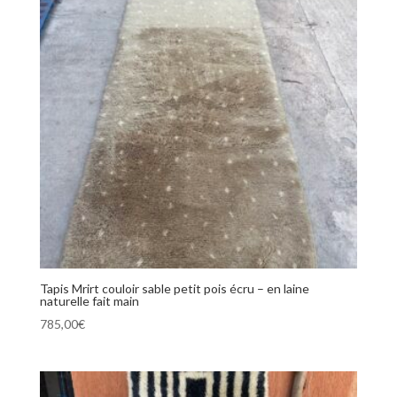
Tapis Mrirt couloir sable petit pois écru – en laine
naturelle fait main
785,00
€