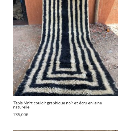
Tapis Mrirt couloir graphique noir et écru en laine
naturelle
785,00
€