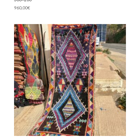
960,00
€