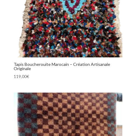
Tapis Boucherouite Marocain – Création Artisanale
Originale
119,00
€