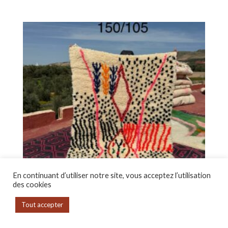
En continuant d’utiliser notre site, vous acceptez l’utilisation
des cookies
Tout accepter
Tapis Azilal motifs modernes en laine – Pièce unique 150
x 105 cm