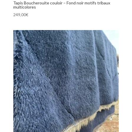
Tapis Boucherouite couloir – Fond noir motifs tribaux
multicolores
249,00
€