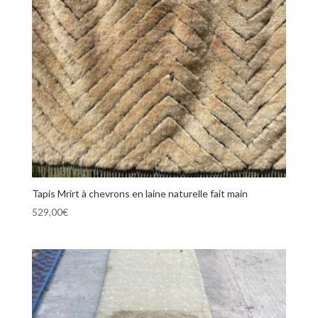
Tapis Mrirt à chevrons en laine naturelle fait main
529,00
€