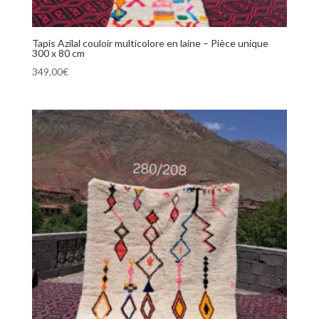
Tapis Azilal couloir multicolore en laine – Pièce unique
300 x 80 cm
349,00
€