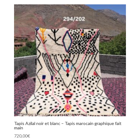
Tapis Azilal noir et blanc – Tapis marocain graphique fait
main
720,00
€