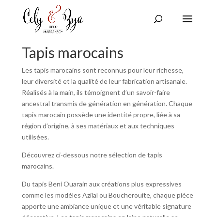
Tapis marocains
Les tapis marocains sont reconnus pour leur richesse,
leur diversité et la qualité de leur fabrication artisanale.
Réalisés à la main, ils témoignent d’un savoir-faire
ancestral transmis de génération en génération. Chaque
tapis marocain possède une identité propre, liée à sa
région d’origine, à ses matériaux et aux techniques
utilisées.
Découvrez ci-dessous notre sélection de tapis
marocains.
Du tapis Beni Ouarain aux créations plus expressives
comme les modèles Azilal ou Boucherouite, chaque pièce
apporte une ambiance unique et une véritable signature