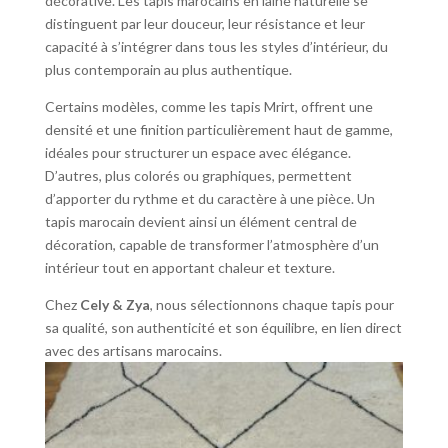
décorative. Les tapis marocains en laine naturelle se
distinguent par leur douceur, leur résistance et leur
capacité à s’intégrer dans tous les styles d’intérieur, du
plus contemporain au plus authentique.
Certains modèles, comme les tapis Mrirt, offrent une
densité et une finition particulièrement haut de gamme,
idéales pour structurer un espace avec élégance.
D’autres, plus colorés ou graphiques, permettent
d’apporter du rythme et du caractère à une pièce. Un
tapis marocain devient ainsi un élément central de
décoration, capable de transformer l’atmosphère d’un
intérieur tout en apportant chaleur et texture.
Chez
Cely & Zya
, nous sélectionnons chaque tapis pour
sa qualité, son authenticité et son équilibre, en lien direct
avec des artisans marocains.