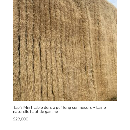
Tapis Mrirt sable doré à poil long sur mesure – Laine
naturelle haut de gamme
529,00
€