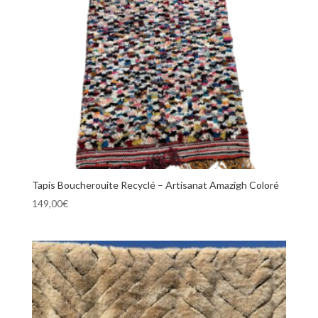
Tapis Boucherouite Recyclé – Artisanat Amazigh Coloré
149,00
€