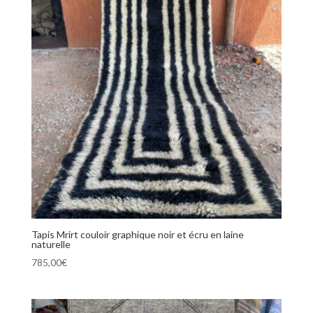
Tapis Mrirt couloir graphique noir et écru en laine
naturelle
785,00
€