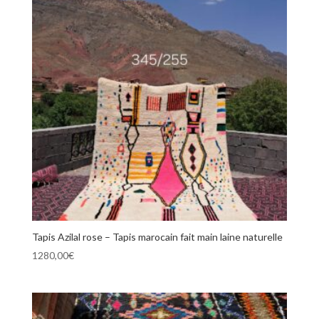
Tapis Azilal rose – Tapis marocain fait main laine naturelle
1280,00
€