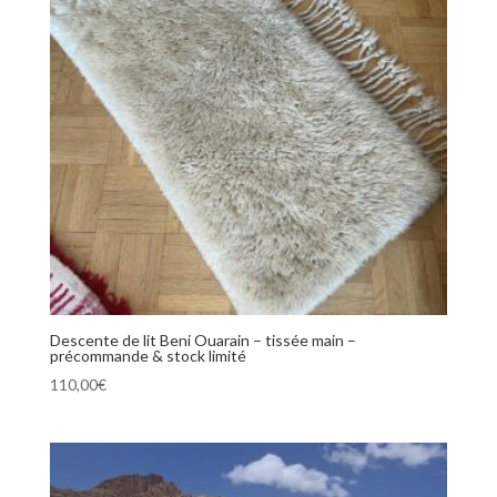
Descente de lit Beni Ouarain – tissée main –
précommande & stock limité
110,00
€