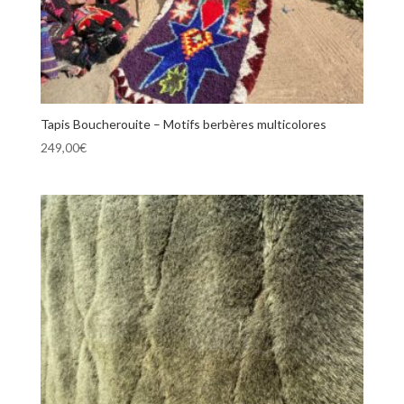
Tapis Boucherouite – Motifs berbères multicolores
249,00
€