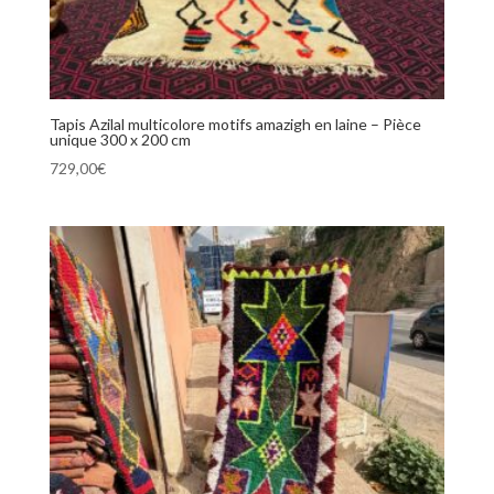
Tapis Azilal multicolore motifs amazigh en laine – Pièce
unique 300 x 200 cm
729,00
€