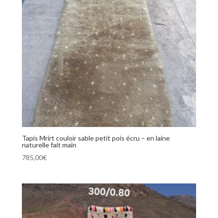
Tapis Mrirt couloir sable petit pois écru – en laine
naturelle fait main
785,00
€