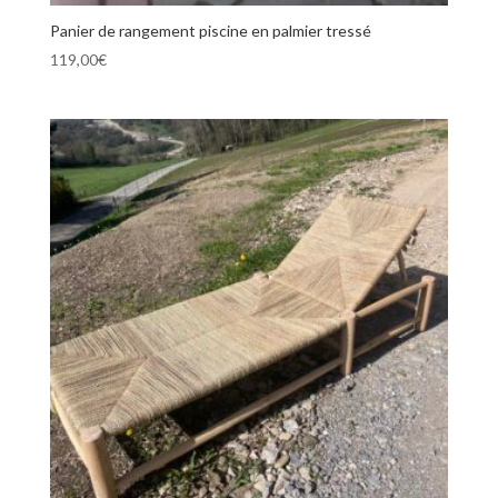
Panier de rangement piscine en palmier tressé
119,00
€