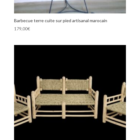
Barbecue terre cuite sur pied artisanal marocain
179,00
€