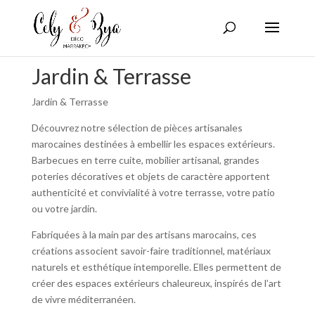
Jardin & Terrasse
Jardin & Terrasse
Découvrez notre sélection de pièces artisanales
marocaines destinées à embellir les espaces extérieurs.
Barbecues en terre cuite, mobilier artisanal, grandes
poteries décoratives et objets de caractère apportent
authenticité et convivialité à votre terrasse, votre patio
ou votre jardin.
Fabriquées à la main par des artisans marocains, ces
créations associent savoir-faire traditionnel, matériaux
naturels et esthétique intemporelle. Elles permettent de
créer des espaces extérieurs chaleureux, inspirés de l’art
de vivre méditerranéen.