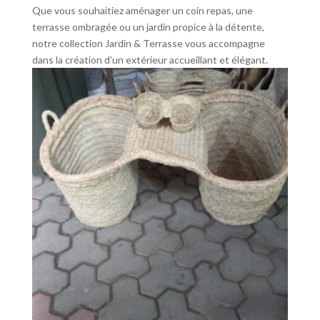
Que vous souhaitiez aménager un coin repas, une
terrasse ombragée ou un jardin propice à la détente,
notre collection Jardin & Terrasse vous accompagne
dans la création d’un extérieur accueillant et élégant.