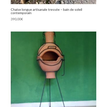
Chaise longue artisanale tressée – bain de soleil
contemporain
390,00
€