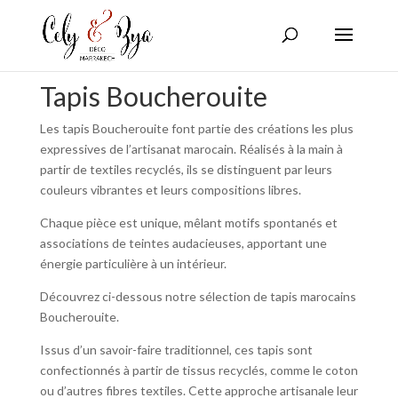
Tapis Boucherouite
Les tapis Boucherouite font partie des créations les plus
expressives de l’artisanat marocain. Réalisés à la main à
partir de textiles recyclés, ils se distinguent par leurs
couleurs vibrantes et leurs compositions libres.
Chaque pièce est unique, mêlant motifs spontanés et
associations de teintes audacieuses, apportant une
énergie particulière à un intérieur.
Découvrez ci-dessous notre sélection de tapis marocains
Boucherouite.
Issus d’un savoir-faire traditionnel, ces tapis sont
confectionnés à partir de tissus recyclés, comme le coton
ou d’autres fibres textiles. Cette approche artisanale leur