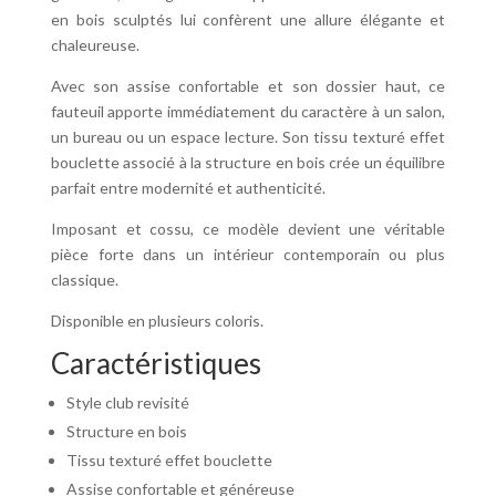
en bois sculptés lui confèrent une allure élégante et
chaleureuse.
Avec son assise confortable et son dossier haut, ce
fauteuil apporte immédiatement du caractère à un salon,
un bureau ou un espace lecture. Son tissu texturé effet
bouclette associé à la structure en bois crée un équilibre
parfait entre modernité et authenticité.
Imposant et cossu, ce modèle devient une véritable
pièce forte dans un intérieur contemporain ou plus
classique.
Disponible en plusieurs coloris.
Caractéristiques
Style club revisité
Structure en bois
Tissu texturé effet bouclette
Assise confortable et généreuse