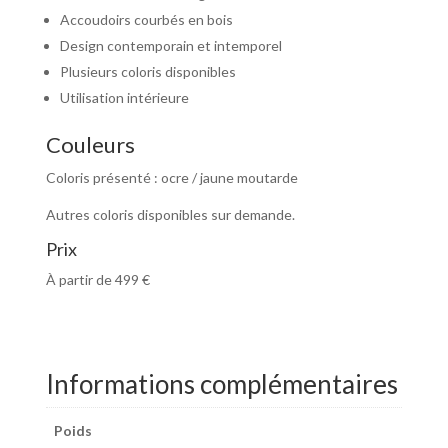
Accoudoirs courbés en bois
Design contemporain et intemporel
Plusieurs coloris disponibles
Utilisation intérieure
Couleurs
Coloris présenté : ocre / jaune moutarde
Autres coloris disponibles sur demande.
Prix
À partir de 499 €
Informations complémentaires
Poids