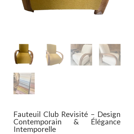
Fauteuil Club Revisité – Design
Contemporain & Élégance
Intemporelle