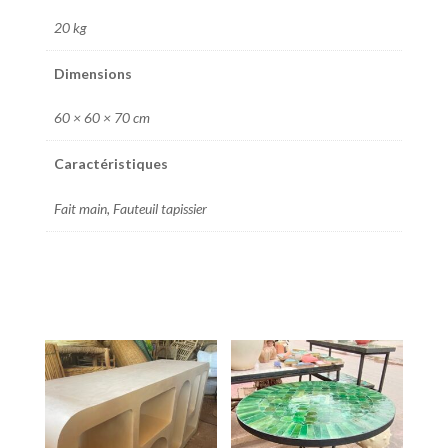
20 kg
Dimensions
60 × 60 × 70 cm
Caractéristiques
Fait main, Fauteuil tapissier