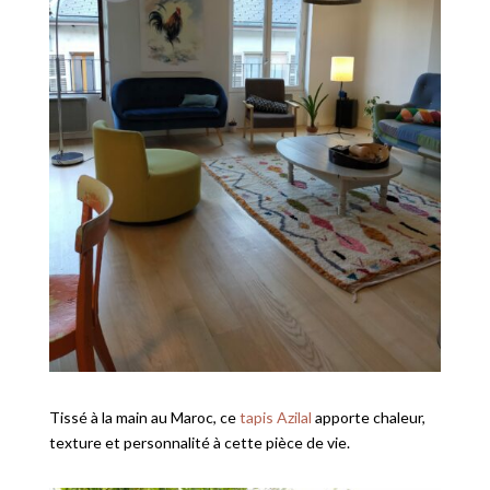
Tissé à la main au Maroc, ce
tapis Azilal
apporte chaleur,
texture et personnalité à cette pièce de vie.