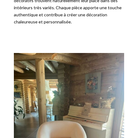
décoratifs trouvent naturellement leur place dans des
intérieurs très variés. Chaque pièce apporte une touche
authentique et contribue à créer une décoration
chaleureuse et personnalisée.