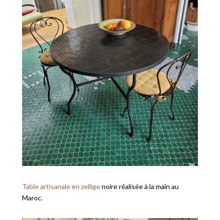
Table artisanale en zellige
noire réalisée à la main au
Maroc.