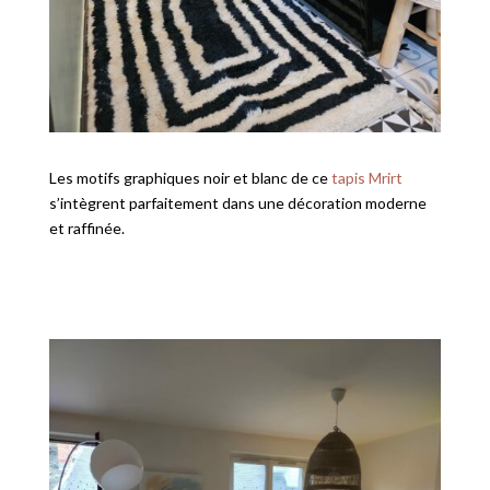
Les motifs graphiques noir et blanc de ce
tapis Mrirt
s’intègrent parfaitement dans une décoration moderne
et raffinée.