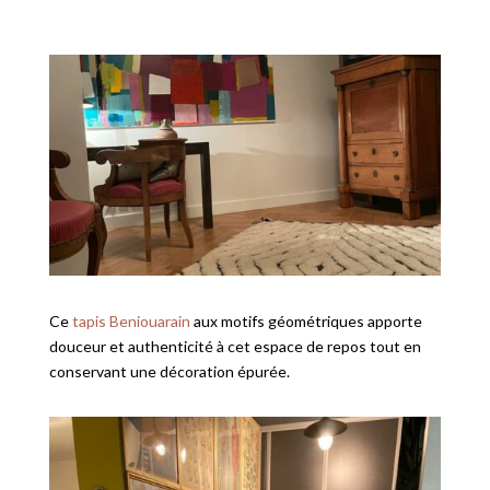
Ce
tapis Beniouarain
aux motifs géométriques apporte
douceur et authenticité à cet espace de repos tout en
conservant une décoration épurée.