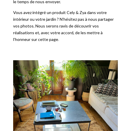
le temps de nous envoyer.
Vous avez intégré un produit Cely & Zya dans votre
intérieur ou votre jardin ? N’hésitez pas à nous partager
vos photos. Nous serons ravis de découvrir vos
réalisations et, avec votre accord, de les mettre à
l’honneur sur cette page
.