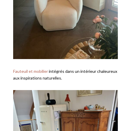
Fauteuil et mobilier
intégrés dans un intérieur chaleureux
aux inspirations naturelles.