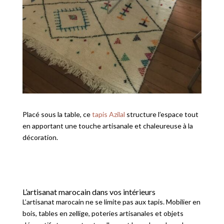
Placé sous la table, ce
tapis Azilal
structure l’espace tout
en apportant une touche artisanale et chaleureuse à la
décoration.
L’artisanat marocain dans vos intérieurs
L’artisanat marocain ne se limite pas aux tapis. Mobilier en
bois, tables en zellige, poteries artisanales et objets