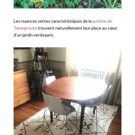
Les nuances vertes caractéristiques de la
poterie de
Tamegroute
trouvent naturellement leur place au cœur
d’un jardin verdoyant.