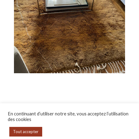
En continuant d’utiliser notre site, vous acceptez l’utilisation
des cookies
Tout accepter
© 2022 CELY et ZYA –
MENTIONS LÉGALES
-
CGV