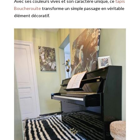
Avec ses couleurs vives et son caractère unique, ce
tapis
Boucherouite
transforme un simple passage en véritable
élément décoratif.