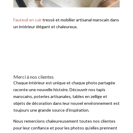
Fauteuil en cuir
tressé et mobilier artisanal marocain dans
un intérieur élégant et chaleureux.
Merci à nos clientes
Chaque intérieur est unique et chaque photo partagée
raconte une nouvelle histoire. Découvrir nos tapis
marocains, poteries artisanales, tables en zellige et
objets de décoration dans leur nouvel environnement est
toujours une grande source d’inspiration.
Nous remercions chaleureusement toutes nos clientes
pour leur confiance et pour les photos qu’elles prennent