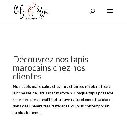
Découvrez nos tapis
marocains chez nos
clientes
Nos tapis marocains chez nos clientes
révèlent toute
la richesse de l’artisanat marocain. Chaque tapis possède
sa propre personnalité et trouve naturellement sa place
dans des univers très différents, du plus contemporain
au plus bohème.