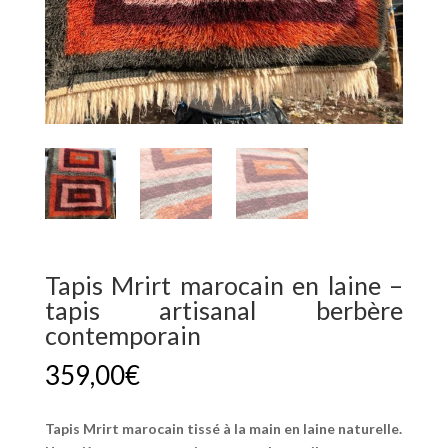
Tapis Mrirt marocain en laine –
tapis artisanal berbère
contemporain
359,00
€
Tapis Mrirt marocain tissé à la main en laine naturelle.