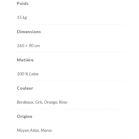
Poids
15 kg
Dimensions
160 × 90 cm
Matière
100 % Laine
Couleur
Bordeaux, Gris, Orange, Rose
Origine
Moyen Atlas, Maroc