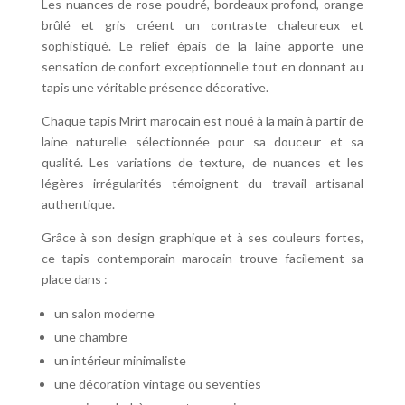
Les nuances de rose poudré, bordeaux profond, orange
brûlé et gris créent un contraste chaleureux et
sophistiqué. Le relief épais de la laine apporte une
sensation de confort exceptionnelle tout en donnant au
tapis une véritable présence décorative.
Chaque tapis Mrirt marocain est noué à la main à partir de
laine naturelle sélectionnée pour sa douceur et sa
qualité. Les variations de texture, de nuances et les
légères irrégularités témoignent du travail artisanal
authentique.
Grâce à son design graphique et à ses couleurs fortes,
ce tapis contemporain marocain trouve facilement sa
place dans :
un salon moderne
une chambre
un intérieur minimaliste
une décoration vintage ou seventies