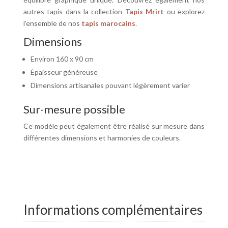
autres tapis dans la collection
Tapis Mrirt
ou explorez
l’ensemble de nos
tapis marocains
.
Dimensions
Environ 160 x 90 cm
Épaisseur généreuse
Dimensions artisanales pouvant légèrement varier
Sur-mesure possible
Ce modèle peut également être réalisé sur mesure dans
différentes dimensions et harmonies de couleurs.
Informations complémentaires