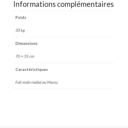
Informations complémentaires
Poids
30 kg
Dimensions
70 × 35 cm
Caractéristiques
Fait main réalisé au Maroc.