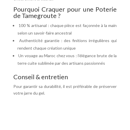
Pourquoi Craquer pour une Poterie
de Tamegroute ?
100 % artisanal : chaque pièce est façonnée à la main
selon un savoir-faire ancestral
Authenticité garantie : des finitions irrégulières qui
rendent chaque création unique
Un voyage au Maroc chez vous : l’élégance brute de la
terre cuite sublimée par des artisans passionnés
Conseil & entretien
Pour garantir sa durabilité, il est préférable de préserver
votre jarre du gel.