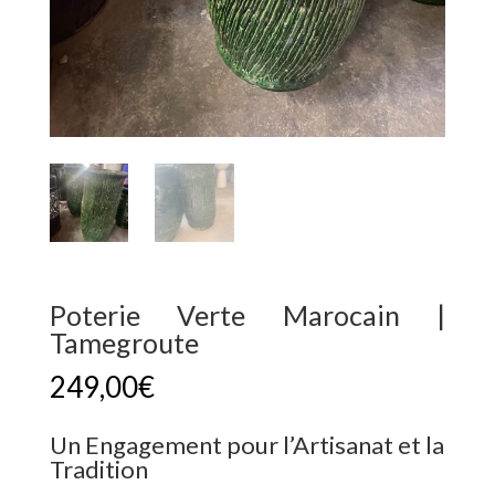
Poterie Verte Marocain |
Tamegroute
249,00
€
Un Engagement pour l’Artisanat et la
Tradition