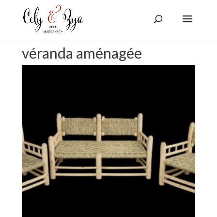
véranda aménagée