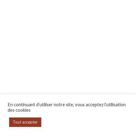
En continuant d’utiliser notre site, vous acceptez l’utilisation
des cookies
Tout accepter