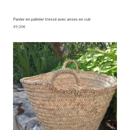
Panier en palmier tressé avec anses en cuir
49,00
€