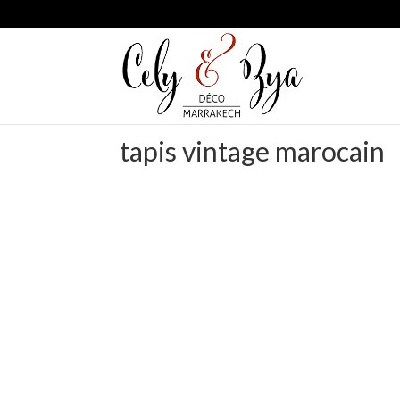
tapis vintage marocain