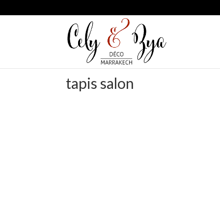
tapis salon