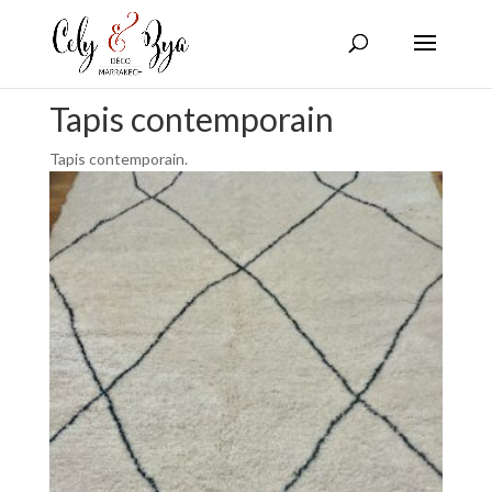
Tapis contemporain
Tapis contemporain.