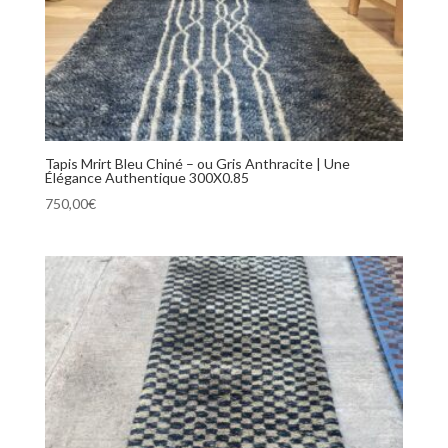
Tapis Mrirt Bleu Chiné – ou Gris Anthracite | Une
Élégance Authentique 300X0.85
750,00
€