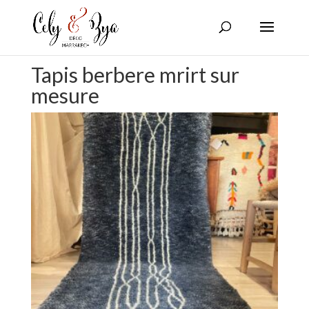
Tapis berbere mrirt sur
mesure