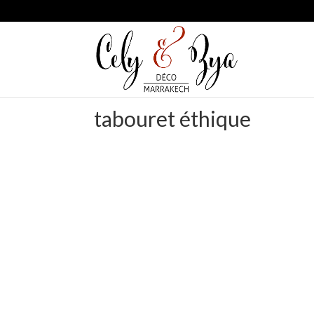
tabouret éthique