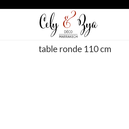
table ronde 110 cm