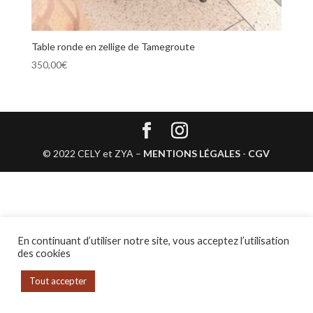
Table ronde en zellige de Tamegroute
350,00
€
© 2022 CELY et ZYA –
MENTIONS LÉGALES
-
CGV
En continuant d’utiliser notre site, vous acceptez l’utilisation
des cookies
Tout accepter