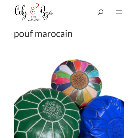
pouf marocain