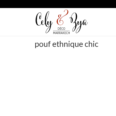
pouf ethnique chic