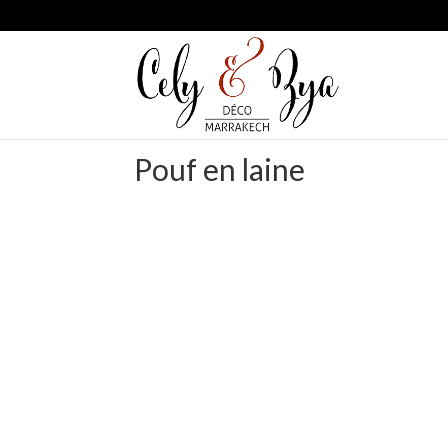
Pouf en laine