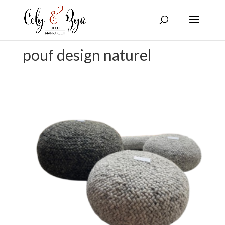
pouf design naturel