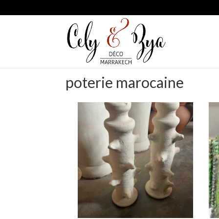
poterie marocaine