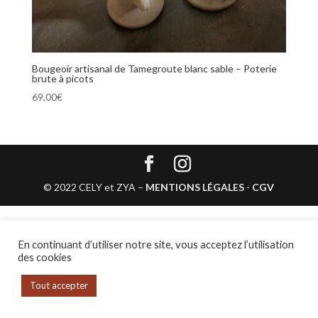
Bougeoir artisanal de Tamegroute blanc sable – Poterie
brute à picots
69,00
€
© 2022 CELY et ZYA –
MENTIONS LÉGALES
-
CGV
En continuant d’utiliser notre site, vous acceptez l’utilisation
des cookies
Tout accepter