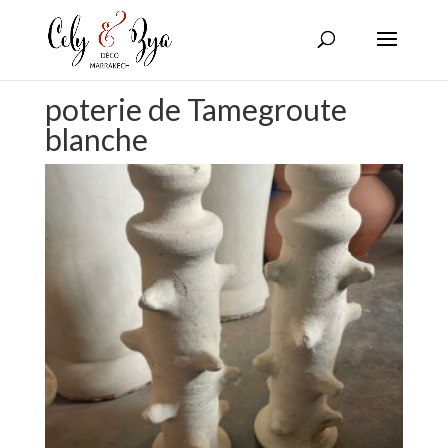
poterie de Tamegroute
blanche