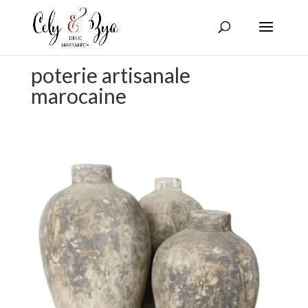
poterie artisanale
marocaine