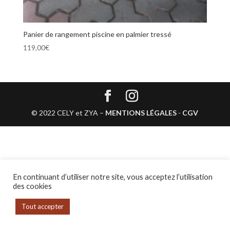
Panier de rangement piscine en palmier tressé
119,00
€
© 2022 CELY et ZYA –
MENTIONS LÉGALES
-
CGV
En continuant d’utiliser notre site, vous acceptez l’utilisation
des cookies
Tout accepter