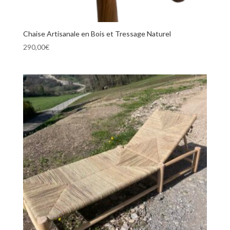
Chaise Artisanale en Bois et Tressage Naturel
290,00
€