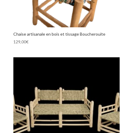
Chaise artisanale en bois et tissage Boucherouite
129,00
€