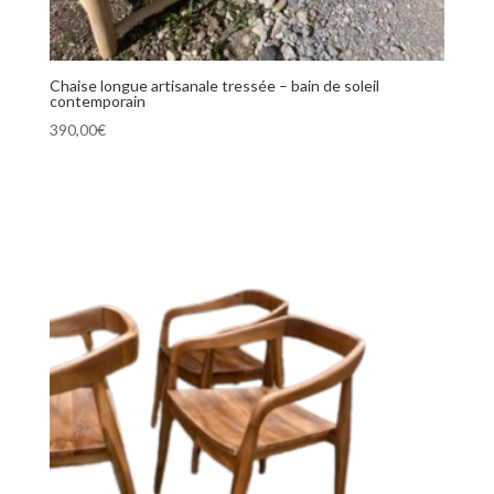
Chaise longue artisanale tressée – bain de soleil
contemporain
390,00
€