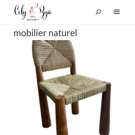
mobilier naturel