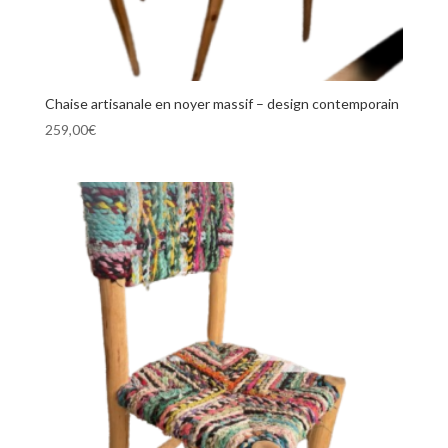
Chaise artisanale en noyer massif – design contemporain
259,00
€