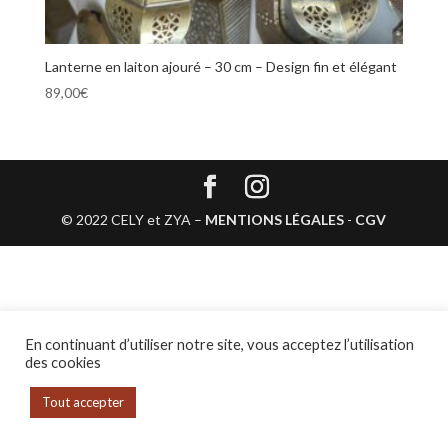
Lanterne en laiton ajouré – 30 cm – Design fin et élégant
89,00
€
© 2022 CELY et ZYA –
MENTIONS LÉGALES
-
CGV
En continuant d’utiliser notre site, vous acceptez l’utilisation
des cookies
Tout accepter