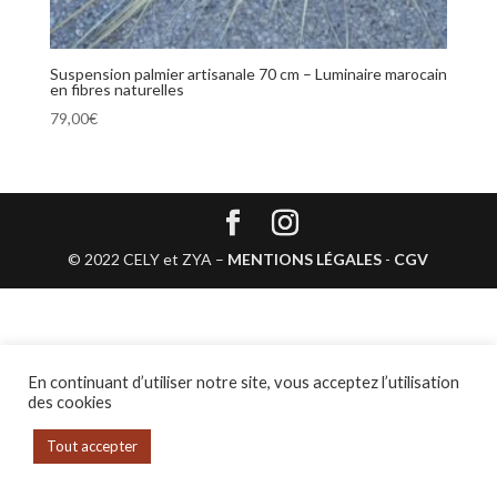
Suspension palmier artisanale 70 cm – Luminaire marocain
en fibres naturelles
79,00
€
© 2022 CELY et ZYA –
MENTIONS LÉGALES
-
CGV
En continuant d’utiliser notre site, vous acceptez l’utilisation
des cookies
Tout accepter