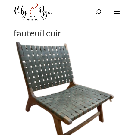
fauteuil cuir