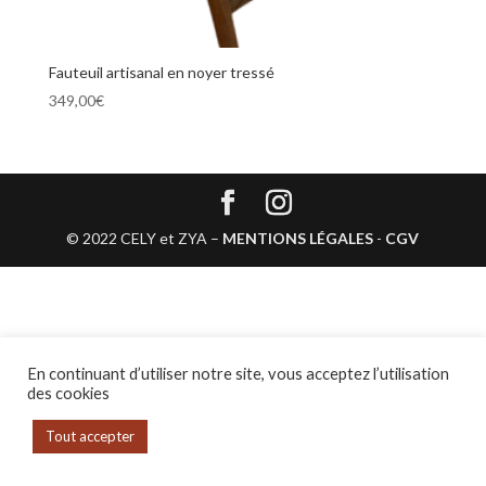
Fauteuil artisanal en noyer tressé
349,00
€
© 2022 CELY et ZYA –
MENTIONS LÉGALES
-
CGV
En continuant d’utiliser notre site, vous acceptez l’utilisation
des cookies
Tout accepter