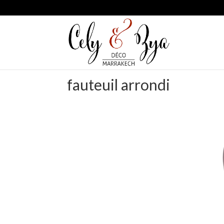
fauteuil arrondi