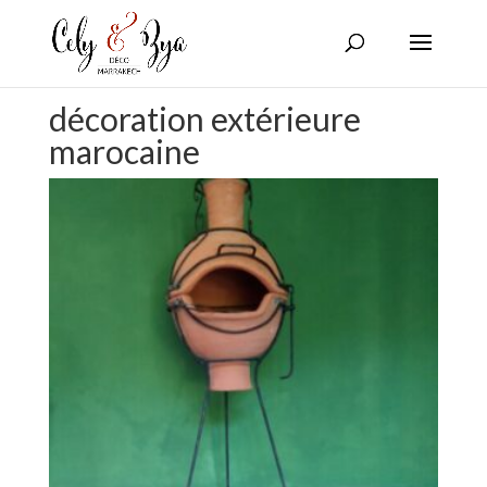
décoration extérieure
marocaine