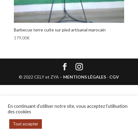
Barbecue terre cuite sur pied artisanal marocain
179,00
€
© 2022 CELY et ZYA –
MENTIONS LÉGALES
-
CGV
En continuant d’utiliser notre site, vous acceptez l’utilisation
des cookies
Tout accepter