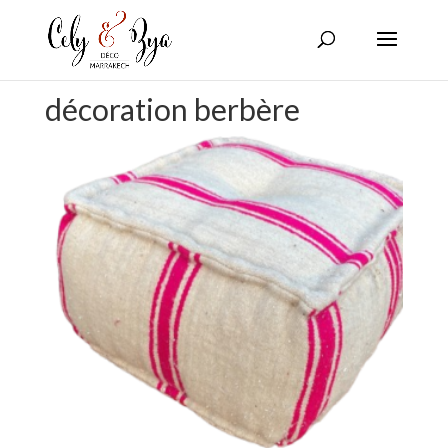
décoration berbère