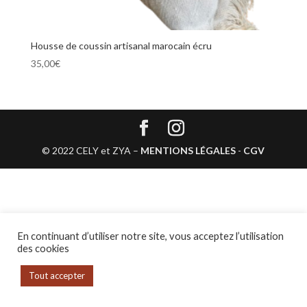
Housse de coussin artisanal marocain écru
35,00
€
© 2022 CELY et ZYA –
MENTIONS LÉGALES
-
CGV
En continuant d’utiliser notre site, vous acceptez l’utilisation
des cookies
Tout accepter