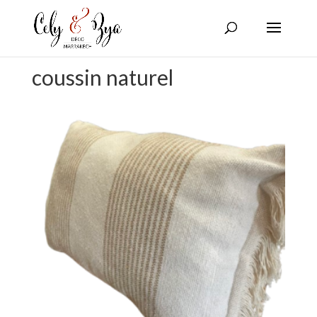
coussin naturel