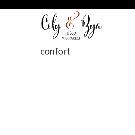
confort