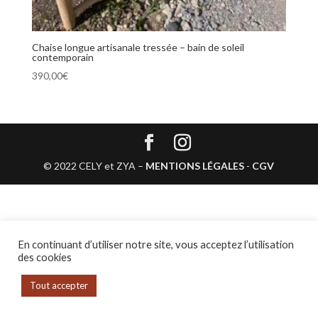
Chaise longue artisanale tressée – bain de soleil
contemporain
390,00
€
© 2022 CELY et ZYA –
MENTIONS LÉGALES
-
CGV
En continuant d’utiliser notre site, vous acceptez l’utilisation
des cookies
Tout accepter