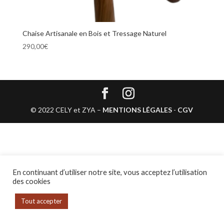
Chaise Artisanale en Bois et Tressage Naturel
290,00
€
© 2022 CELY et ZYA –
MENTIONS LÉGALES
-
CGV
En continuant d’utiliser notre site, vous acceptez l’utilisation
des cookies
Tout accepter