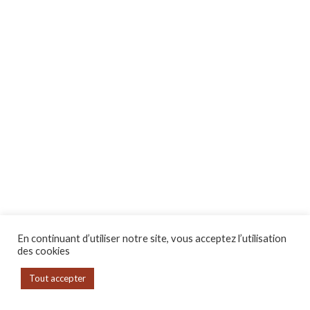
En continuant d’utiliser notre site, vous acceptez l’utilisation
des cookies
Tout accepter