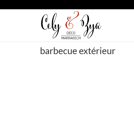
barbecue extérieur